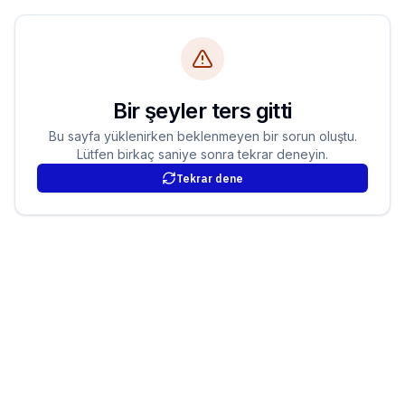
Bir şeyler ters gitti
Bu sayfa yüklenirken beklenmeyen bir sorun oluştu.
Lütfen birkaç saniye sonra tekrar deneyin.
Tekrar dene