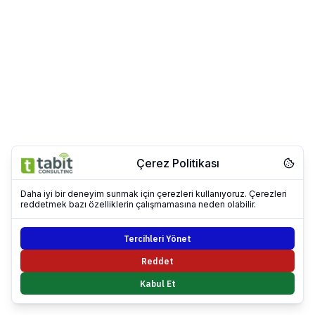
Çerez Politikası
Daha iyi bir deneyim sunmak için çerezleri kullanıyoruz. Çerezleri
reddetmek bazı özelliklerin çalışmamasına neden olabilir.
Tercihleri Yönet
Reddet
Kabul Et