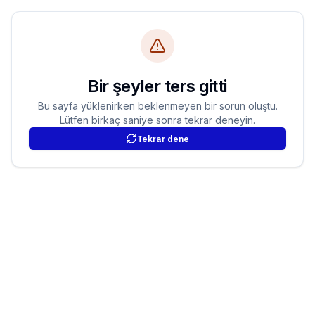
Bir şeyler ters gitti
Bu sayfa yüklenirken beklenmeyen bir sorun oluştu.
Lütfen birkaç saniye sonra tekrar deneyin.
Tekrar dene