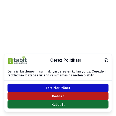
Çerez Politikası
Daha iyi bir deneyim sunmak için çerezleri kullanıyoruz. Çerezleri
reddetmek bazı özelliklerin çalışmamasına neden olabilir.
Tercihleri Yönet
Reddet
Kabul Et