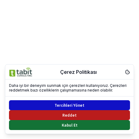
Çerez Politikası
Daha iyi bir deneyim sunmak için çerezleri kullanıyoruz. Çerezleri
reddetmek bazı özelliklerin çalışmamasına neden olabilir.
Tercihleri Yönet
Reddet
Kabul Et