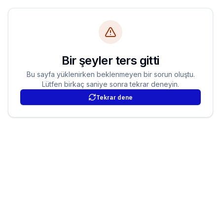
Bir şeyler ters gitti
Bu sayfa yüklenirken beklenmeyen bir sorun oluştu.
Lütfen birkaç saniye sonra tekrar deneyin.
Tekrar dene