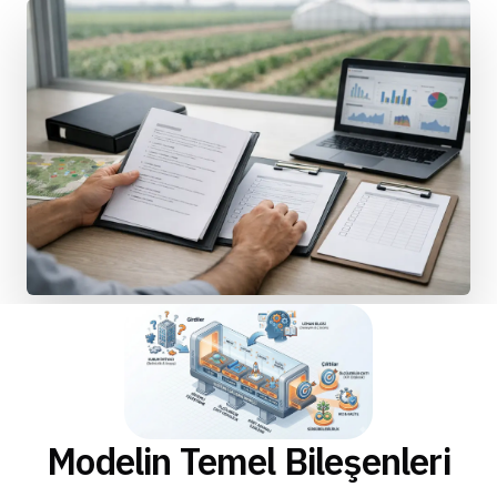
Modelin Temel Bileşenleri