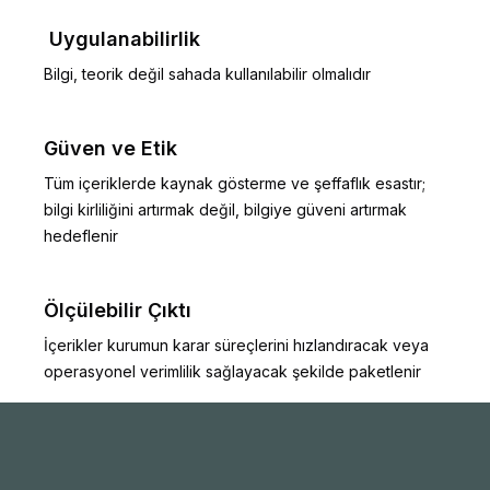
 Uygulanabilirlik
Bilgi, teorik değil sahada kullanılabilir olmalıdır
Güven ve Etik
Tüm içeriklerde kaynak gösterme ve şeffaflık esastır; 
bilgi kirliliğini artırmak değil, bilgiye güveni artırmak 
hedeflenir
Ölçülebilir Çıktı
İçerikler kurumun karar süreçlerini hızlandıracak veya 
operasyonel verimlilik sağlayacak şekilde paketlenir