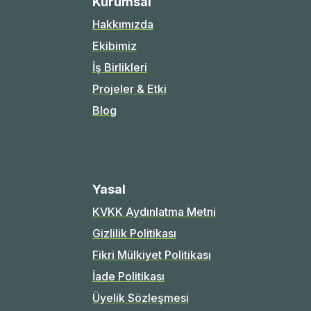
Kurumsal
Hakkımızda
Ekibimiz
İş Birlikleri
Projeler & Etki
Blog
Yasal
KVKK Aydınlatma Metni
Gizlilik Politikası
Fikri Mülkiyet Politikası
İade Politikası
Üyelik Sözleşmesi