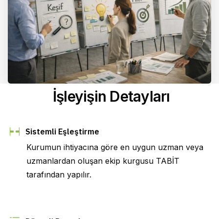
 İşleyişin Detayları
Sistemli Eşleştirme
Kurumun ihtiyacına göre en uygun uzman veya 
uzmanlardan oluşan ekip kurgusu TABİT 
tarafından yapılır.