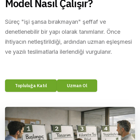
Model Nasıl Çalışır?
Süreç "işi şansa bırakmayan" şeffaf ve 
denetlenebilir bir yapı olarak tanımlanır. Önce 
ihtiyacın netleştirildiği, ardından uzman eşleşmesi 
ve yazılı teslimatlarla ilerlendiği vurgulanır.
Topluluğa Katıl
Uzman Ol