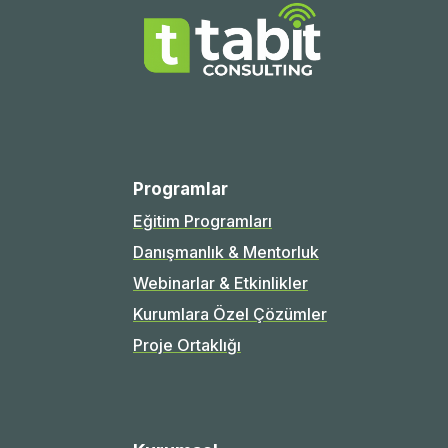
Programlar
Eğitim Programları
Danışmanlık & Mentorluk
Webinarlar & Etkinlikler
Kurumlara Özel Çözümler
Proje Ortaklığı