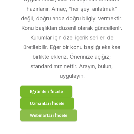
hazırlanır. Amaç, “her şeyi anlatmak” 
değil; doğru anda doğru bilgiyi vermektir. 
Konu başlıkları düzenli olarak güncellenir. 
Kurumlar için özel içerik serileri de 
üretilebilir. Eğer bir konu başlığı eksikse 
birlikte ekleriz. Önerinize açığız; 
standardımız nettir. Arayın, bulun, 
uygulayın.
Eğitimleri İncele
Uzmanları İncele
Webinarları İncele