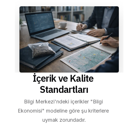
İçerik ve Kalite 
Standartları
Bilgi Merkezi'ndeki içerikler "Bilgi 
Ekonomisi" modeline göre şu kriterlere 
uymak zorundadır.