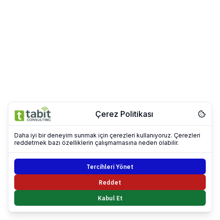
Çerez Politikası
Daha iyi bir deneyim sunmak için çerezleri kullanıyoruz. Çerezleri
reddetmek bazı özelliklerin çalışmamasına neden olabilir.
Tercihleri Yönet
Reddet
Kabul Et