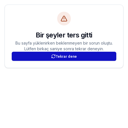
Bir şeyler ters gitti
Bu sayfa yüklenirken beklenmeyen bir sorun oluştu.
Lütfen birkaç saniye sonra tekrar deneyin.
Tekrar dene