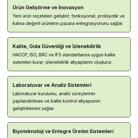
Ürün Geliştirme ve İnovasyon
Yeni ürün reçeteleri geliştirir; fonksiyonel, probiyotik ve 
katma değerli ürünlerin pazara entegrasyonunu sağlar.
Kalite, Gıda Güvenliği ve İzlenebilirlik
HACCP, ISO, BRC ve IFS standartlarına uygun kalite 
sistemleri kurar; izlenebilirlik altyapılarını oluşturur.
Laboratuvar ve Analiz Sistemleri
Laboratuvar kurulumu, analiz süreçlerinin 
yapılandırılması ve kalite kontrol altyapısının 
geliştirilmesini sağlar.
Biyoteknoloji ve Entegre Üretim Sistemleri