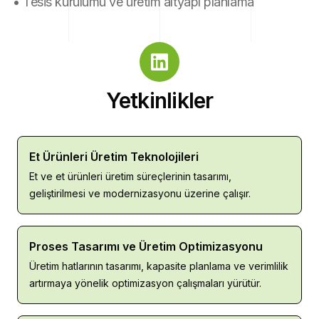
• Tesis kurulumu ve üretim altyapı planlama 
Yetkinlikler
Et Ürünleri Üretim Teknolojileri
Et ve et ürünleri üretim süreçlerinin tasarımı, 
geliştirilmesi ve modernizasyonu üzerine çalışır.
Proses Tasarımı ve Üretim Optimizasyonu
Üretim hatlarının tasarımı, kapasite planlama ve verimlilik 
artırmaya yönelik optimizasyon çalışmaları yürütür.