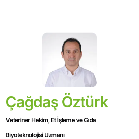
Çağdaş Öztürk
Veteriner Hekim, Et İşleme ve Gıda 
Biyoteknolojisi Uzmanı