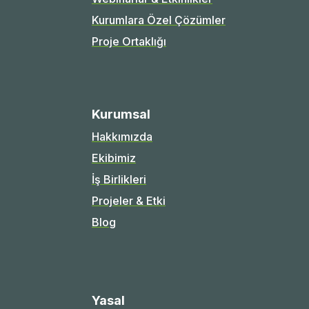
Kurumlara Özel Çözümler
Proje Ortaklığı
Kurumsal
Hakkımızda
Ekibimiz
İş Birlikleri
Projeler & Etki
Blog
Yasal