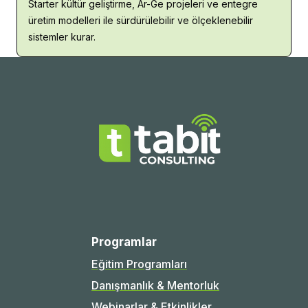
Starter kültür geliştirme, Ar-Ge projeleri ve entegre 
üretim modelleri ile sürdürülebilir ve ölçeklenebilir 
sistemler kurar.
Programlar
Eğitim Programları
Danışmanlık & Mentorluk
Webinarlar & Etkinlikler