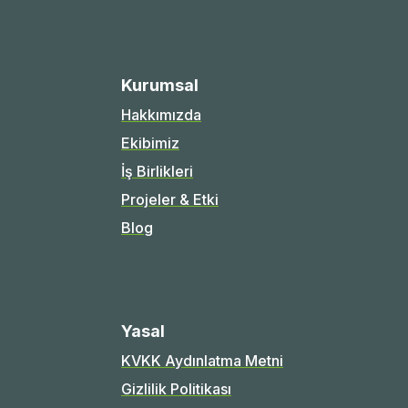
Kurumsal
Hakkımızda
Ekibimiz
İş Birlikleri
Projeler & Etki
Blog
Yasal
KVKK Aydınlatma Metni
Gizlilik Politikası