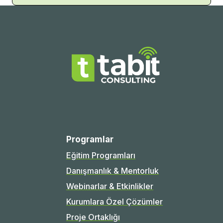
Programlar
Eğitim Programları
Danışmanlık & Mentorluk
Webinarlar & Etkinlikler
Kurumlara Özel Çözümler
Proje Ortaklığı