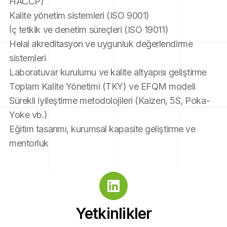
HACCP) 
Kalite yönetim sistemleri (ISO 9001) 
İç tetkik ve denetim süreçleri (ISO 19011) 
Helal akreditasyon ve uygunluk değerlendirme 
sistemleri 
Laboratuvar kurulumu ve kalite altyapısı geliştirme 
Toplam Kalite Yönetimi (TKY) ve EFQM modeli 
Sürekli iyileştirme metodolojileri (Kaizen, 5S, Poka-
Yoke vb.) 
Eğitim tasarımı, kurumsal kapasite geliştirme ve 
mentorluk
Yetkinlikler