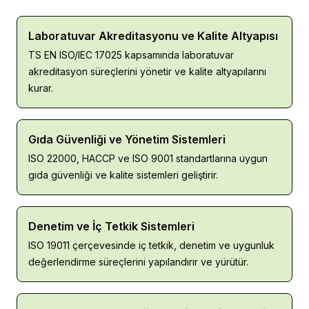
Laboratuvar Akreditasyonu ve Kalite Altyapısı
TS EN ISO/IEC 17025 kapsamında laboratuvar 
akreditasyon süreçlerini yönetir ve kalite altyapılarını 
kurar.
Gıda Güvenliği ve Yönetim Sistemleri
ISO 22000, HACCP ve ISO 9001 standartlarına uygun 
gıda güvenliği ve kalite sistemleri geliştirir.
Denetim ve İç Tetkik Sistemleri
ISO 19011 çerçevesinde iç tetkik, denetim ve uygunluk 
değerlendirme süreçlerini yapılandırır ve yürütür.