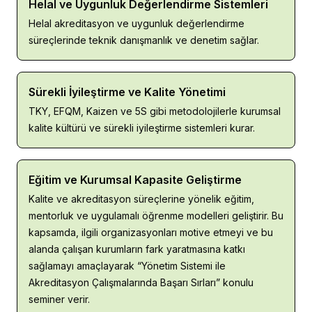
Helal ve Uygunluk Değerlendirme Sistemleri
Helal akreditasyon ve uygunluk değerlendirme 
süreçlerinde teknik danışmanlık ve denetim sağlar.
Sürekli İyileştirme ve Kalite Yönetimi
TKY, EFQM, Kaizen ve 5S gibi metodolojilerle kurumsal 
kalite kültürü ve sürekli iyileştirme sistemleri kurar.
Eğitim ve Kurumsal Kapasite Geliştirme
Kalite ve akreditasyon süreçlerine yönelik eğitim, 
mentorluk ve uygulamalı öğrenme modelleri geliştirir. Bu 
kapsamda, ilgili organizasyonları motive etmeyi ve bu 
alanda çalışan kurumların fark yaratmasına katkı 
sağlamayı amaçlayarak “Yönetim Sistemi ile 
Akreditasyon Çalışmalarında Başarı Sırları” konulu 
seminer verir.