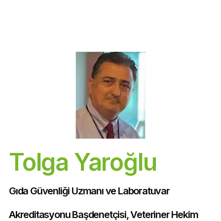
Tolga Yaroğlu
Gıda Güvenliği Uzmanı ve Laboratuvar 
Akreditasyonu Başdenetçisi, Veteriner Hekim